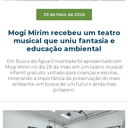
29 de Maio de 2026
Mogi Mirim recebeu um teatro
musical que uniu fantasia e
educação ambiental
Em Busca da Água Encantada foi apresentado em
Mogi Mirim no dia 28 de maio em um teatro musical
infantil gratuito, voltado para crianças e escolas,
mostrando a importância da preservação do meio
ambiente, em busca de um futuro ainda mais
próspero.