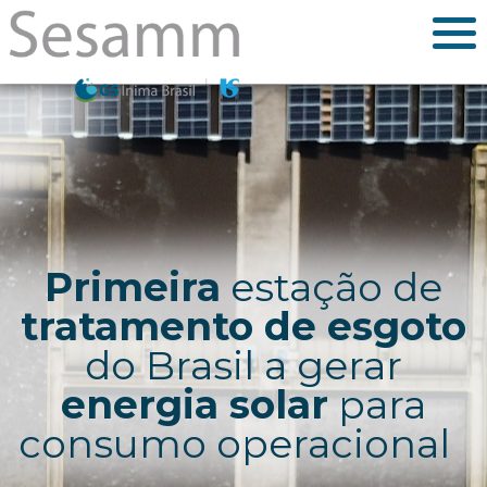
Primeira
estação de
tratamento de esgoto
do Brasil a gerar
energia solar
para
consumo operacional