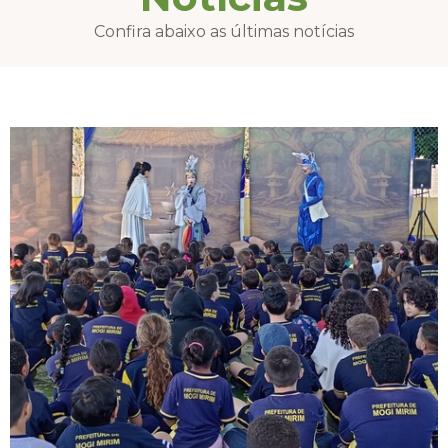
Confira abaixo as últimas notícias