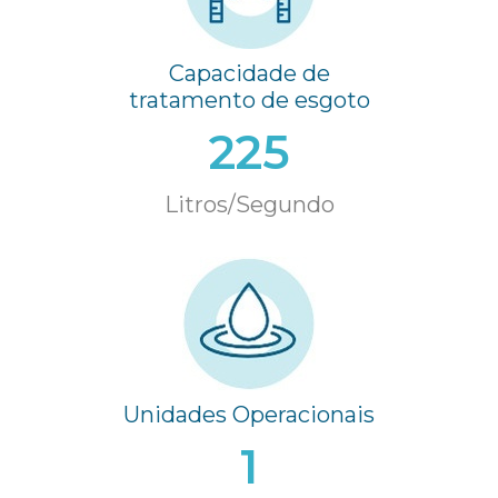
Capacidade de
tratamento de esgoto
225
Litros/Segundo
Unidades Operacionais
1