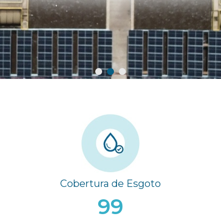
Cobertura de Esgoto
99