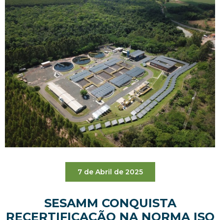
7 de Abril de 2025
SESAMM CONQUISTA
RECERTIFICAÇÃO NA NORMA ISO