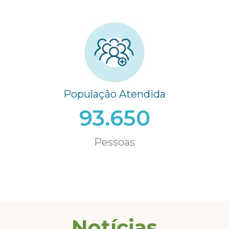
População Atendida
93.650
Pessoas
Notícias