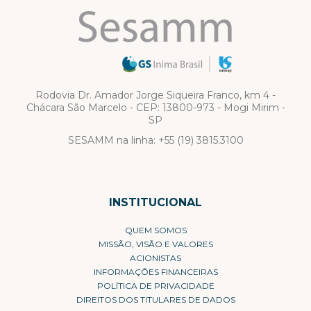
Rodovia Dr. Amador Jorge Siqueira Franco, km 4 -
Chácara São Marcelo - CEP: 13800-973 - Mogi Mirim -
SP
SESAMM na linha:
+55 (19) 3815.3100
INSTITUCIONAL
QUEM SOMOS
MISSÃO, VISÃO E VALORES
ACIONISTAS
INFORMAÇÕES FINANCEIRAS
POLÍTICA DE PRIVACIDADE
DIREITOS DOS TITULARES DE DADOS