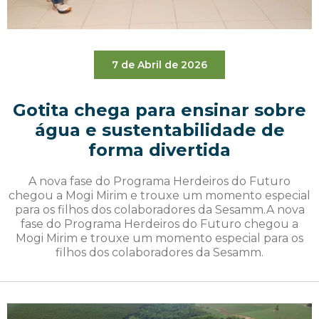
7 de Abril de 2026
Gotita chega para ensinar sobre
água e sustentabilidade de
forma divertida
A nova fase do Programa Herdeiros do Futuro
chegou a Mogi Mirim e trouxe um momento especial
para os filhos dos colaboradores da Sesamm.A nova
fase do Programa Herdeiros do Futuro chegou a
Mogi Mirim e trouxe um momento especial para os
filhos dos colaboradores da Sesamm.