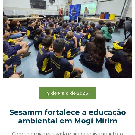
7 de Maio de 2026
Sesamm fortalece a educação
ambiental em Mogi Mirim
Com energia renovada e ainda mais impacto, o